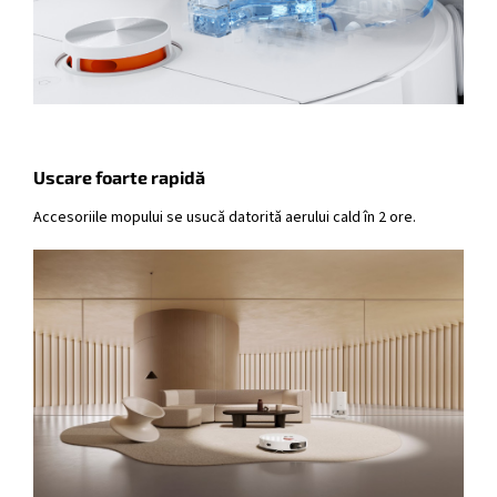
Uscare foarte rapidă
Accesoriile mopului se usucă datorită aerului cald în 2 ore.