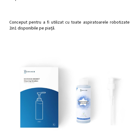
Conceput pentru a fi utilizat cu toate aspiratoarele robotizate
2in1 disponibile pe piață.