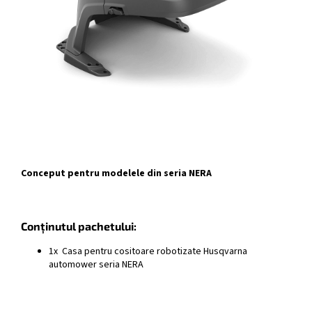
Conceput pentru modelele din seria NERA
Conținutul pachetului:
1x Casa pentru cositoare robotizate Husqvarna
automower seria NERA