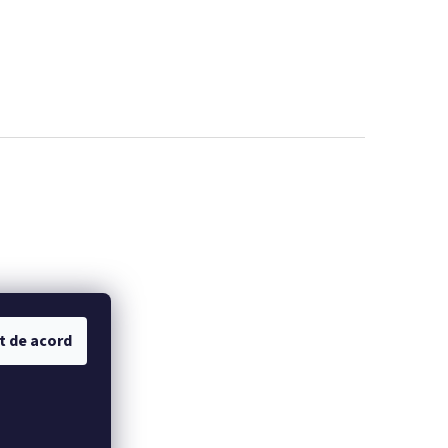
t de acord